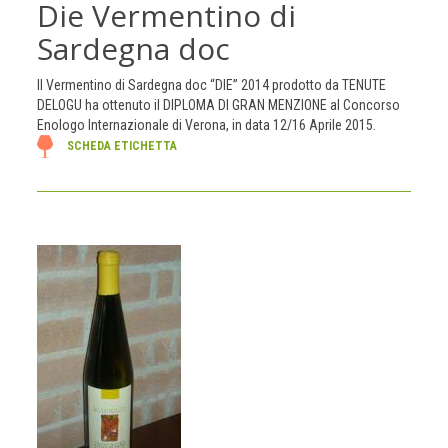
Die Vermentino di
Sardegna doc
Il Vermentino di Sardegna doc “DIE” 2014 prodotto da TENUTE
DELOGU ha ottenuto il DIPLOMA DI GRAN MENZIONE al Concorso
Enologo Internazionale di Verona, in data 12/16 Aprile 2015.
SCHEDA ETICHETTA