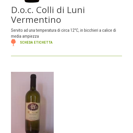
D.o.c. Colli di Luni
Vermentino
Servito ad una temperatura di circa 12°C, in bicchieri a calice di
media ampiezza
SCHEDA ETICHETTA