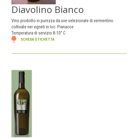
Diavolino Bianco
Vino prodotto in purezza da uve selezionate di vermentino
coltivate nei vigneti in loc. Pianacce
Temperatura di servizio 8-10° C
SCHEDA ETICHETTA