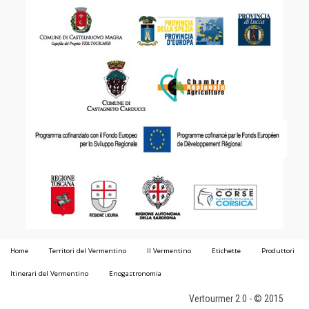
Home
Territori del Vermentino
Il Vermentino
Etichette
Produttori
Itinerari del Vermentino
Enogastronomia
Vertourmer 2.0 - © 2015