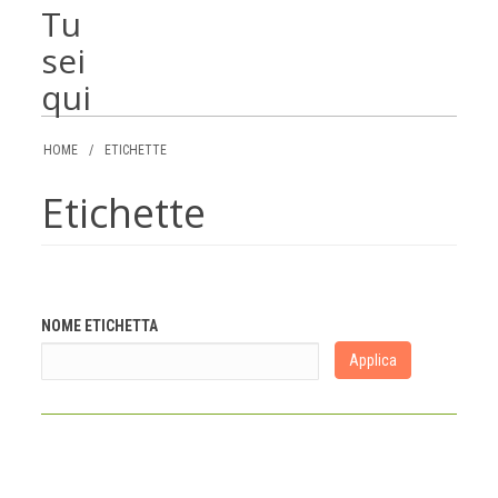
Tu
sei
qui
HOME
/
ETICHETTE
Etichette
NOME ETICHETTA
Applica