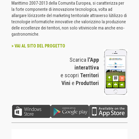
Marittimo 2007-2013 della Comunita Europea, si caratterizza per
la forte componente di innovazione tecnologica, volta ad
allargare lórizzonte del marketing territoriale attraverso lútilizzo di
tecnologie informatiche innovative che valorizzino la produzione
delle eccellenze dei territori, non solo vitivinicole ma anche eno-
gastronomiche.
> VAI AL SITO DEL PROGETTO
Scarica
l'App
interattiva
e scopri
Territori
Vini
e
Produttori