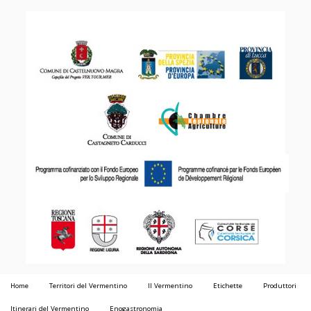
Home
Territori del Vermentino
Il Vermentino
Etichette
Produttori
Itinerari del Vermentino
Enogastronomia