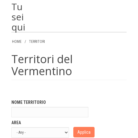
Tu
sei
qui
HOME
/
TERRITORI
Territori del
Vermentino
NOME TERRITORIO
AREA
Applica