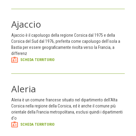
Ajaccio
Ajaccio è il capoluogo della regione Corsica dal 1975 e della
Corsica del Sud dal 1976, preferita come capoluogo dell'isola a
Bastia per essere geograficamente rivolta verso la Francia, a
differenz
SCHEDA TERRITORIO
Aleria
Aleria è un comune francese situato nel dipartimento dell'Alta
Corsica nella regione della Corsica, ed è anche il comune più
orientale della Francia metropolitana, esclusi quindi i dipartimenti
d'o
SCHEDA TERRITORIO