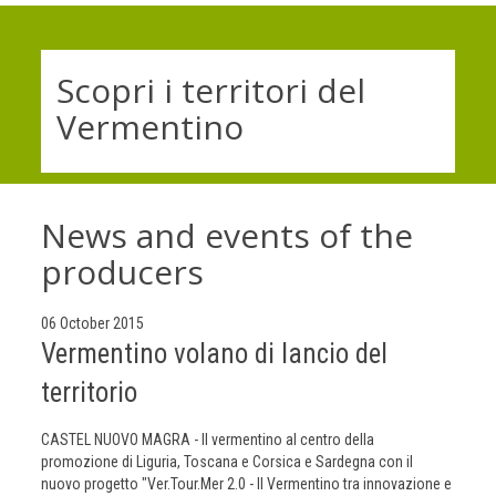
Scopri i territori del
Vermentino
News and events of the
producers
06 October 2015
Vermentino volano di lancio del
territorio
CASTEL NUOVO MAGRA - Il vermentino al centro della
promozione di Liguria, Toscana e Corsica e Sardegna con il
nuovo progetto "Ver.Tour.Mer 2.0 - Il Vermentino tra innovazione e