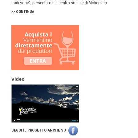
tradizione", presentato nel centro sociale di Molicciara.
>> CONTINUA
Video
SEGUI IL PROGETTO ANCHE SU