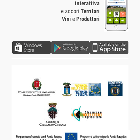
interattiva
e scopri
Territori
Vini
e
Produttori